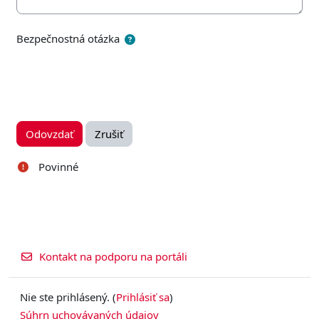
Bezpečnostná otázka
Povinné
Kontakt na podporu na portáli
Nie ste prihlásený. (
Prihlásiť sa
)
Súhrn uchovávaných údajov